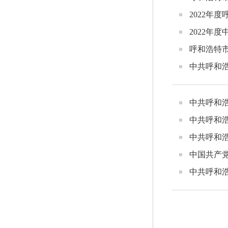
2022年
2022年
呼和浩特市
中共呼和浩
中共呼和浩
中共呼和浩
中共呼和浩
中国共产党
中共呼和浩