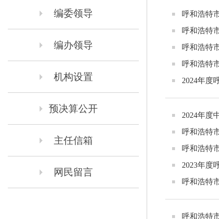
编委领导
呼和浩特市
呼和浩特市
编办领导
呼和浩特市
呼和浩特市
机构设置
2024年
预决算公开
2024年
呼和浩特市
主任信箱
呼和浩特市
2023年
网民留言
呼和浩特市
呼和浩特市