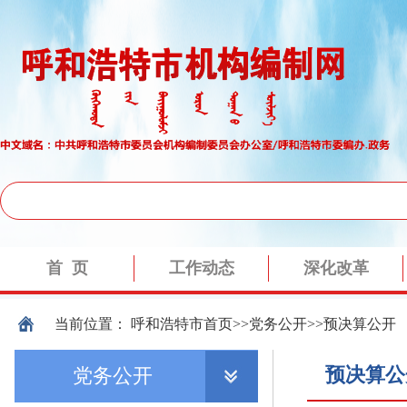
当前位置：
呼和浩特市
首页
>>
党务公开
>>
预决算公开
预决算公
党务公开