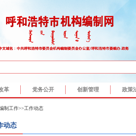
编制工作
>>
工作动态
作动态