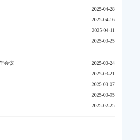
2025-04-28
2025-04-16
2025-04-11
2025-03-25
作会议
2025-03-24
2025-03-21
2025-03-07
2025-03-05
2025-02-25