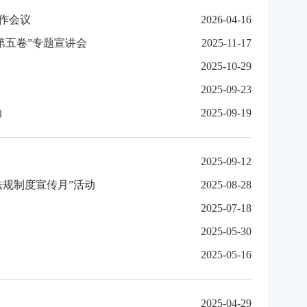
作会议
2026-04-16
第五卷”专题宣讲会
2025-11-17
2025-10-29
2025-09-23
动
2025-09-19
2025-09-12
规制度宣传月”活动
2025-08-28
2025-07-18
2025-05-30
2025-05-16
2025-04-29