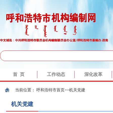
当前位置：
呼和浩特市
首页
>>
机关党建
机关党建