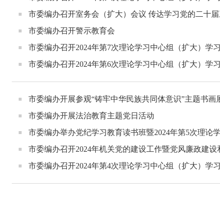
市委编办召开室务会（扩大）会议 传达学习党的二十
市委编办召开警示教育会
市委编办召开2024年第7次理论学习中心组（扩大）学
市委编办召开2024年第6次理论学习中心组（扩大）学
市委编办开展参观“铸牢中华民族共同体意识”主题书画
市委编办开展法治教育主题党日活动
市委编办举办党纪学习教育读书班暨2024年第5次理论
市委编办召开2024年机关党的建设工作暨党风廉政建
市委编办召开2024年第4次理论学习中心组（扩大）学