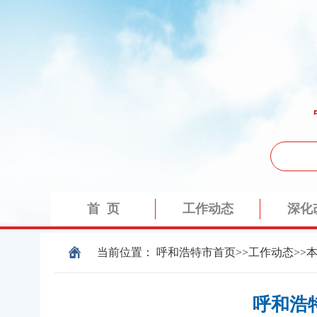
当前位置：
呼和浩特市
首页
>>
工作动态
>>
呼和浩