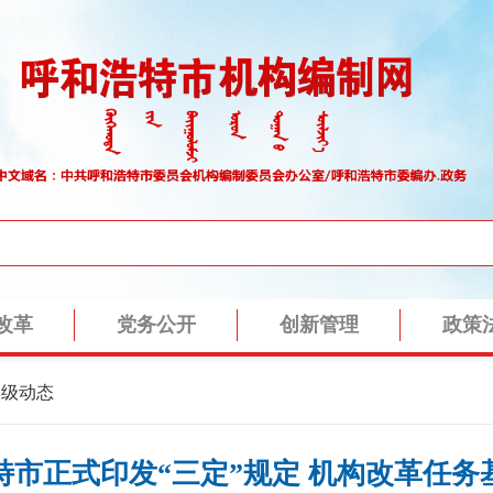
本级动态
特市正式印发“三定”规定 机构改革任务